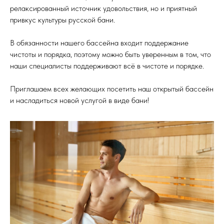
релаксированный источник удовольствия, но и приятный
привкус культуры русской бани.
В обязанности нашего бассейна входит поддержание
чистоты и порядка, поэтому можно быть уверенным в том, что
наши специалисты поддерживают всё в чистоте и порядке.
Приглашаем всех желающих посетить наш открытый бассейн
и насладиться новой услугой в виде бани!