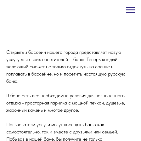
Открытый бассейн нашего города представляет новую
услугу для своих посетителей – баню! Теперь каждый
желающий сможет не только отдохнуть на солнце и
поплавать в бассейне, но и посетить настоящую русскую
баню.
В бане есть все необходимые условия для полноценного
отдыха - просторная парилка с мощной печкой, душевые,
жарочный камень и многое другое.
Пользователи услуги могут посещать баню как
самостоятельно, так и вместе с друзьями или семьей.
Побывав в нашей бане, Вы получите не только