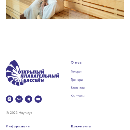
О нас
Галерея
Тренеры
Вакансии
Контакты
© 2023 Наутилус
Информация
Документы